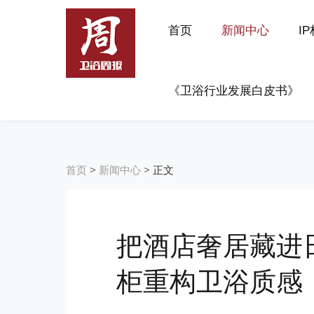
首页
新闻中心
I
《卫浴行业发展白皮书》
首页
>
新闻中心
>
正文
把酒店奢居藏进
柜重构卫浴质感