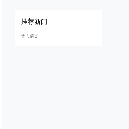
推荐新闻
暂无信息