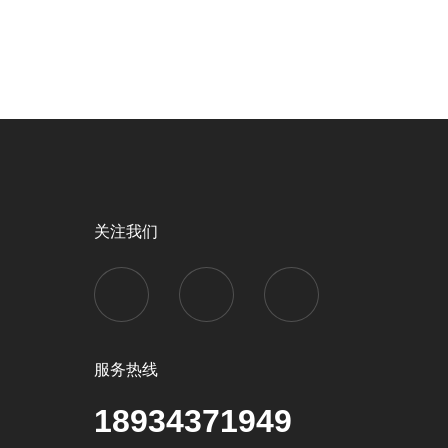
关注我们
服务热线
18934371949