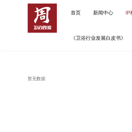
首页
新闻中心
I
《卫浴行业发展白皮书》
暂无数据