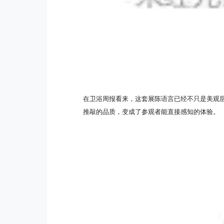
在卫浴周报看来，这套展陈语言已经不只是美观
推敲的品质，变成了参观者能直接感知的体验。