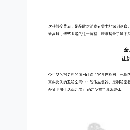
这种转变背后，是品牌对消费者需求的深刻洞察
新高度，华艺卫浴的这一调整，精准契合了当下
全
让
今年华艺把更多的面积让给了实景体验间，完整
真实比例的卫浴空间中：智能坐便器、定制浴室
舒适卫浴生活倡导者」 的定位有了具象载体。