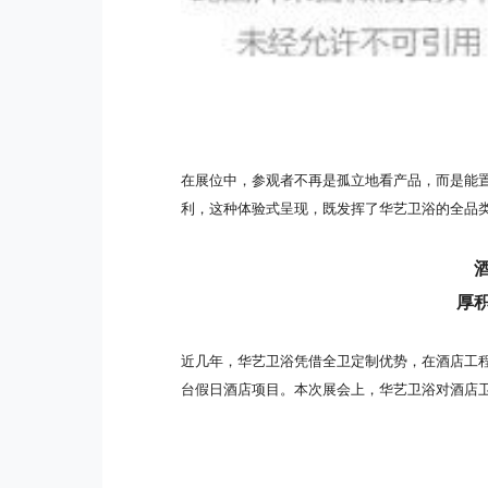
在展位中，参观者不再是孤立地看产品，而是能
利，这种体验式呈现，既发挥了华艺卫浴的全品
厚
近几年，华艺卫浴凭借全卫定制优势，在酒店工程领
台假日酒店项目。本次展会上，华艺卫浴对酒店