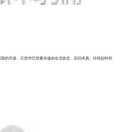
层面的升级，它把华艺想要传递的生活状态，回归本真、经得起时间