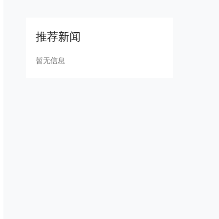
推荐新闻
暂无信息