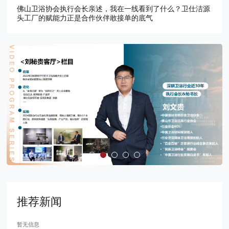
佛山卫浴协会执行会长亲述，我在一线看到了什么？卫仕洁源
头工厂的赋能力正是合作伙伴敢接单的底气
推荐新闻
暂无信息