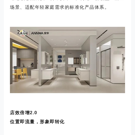
场景、适配年轻家庭需求的标准化产品体系。
店效倍增2.0
位置即流量，形象即转化