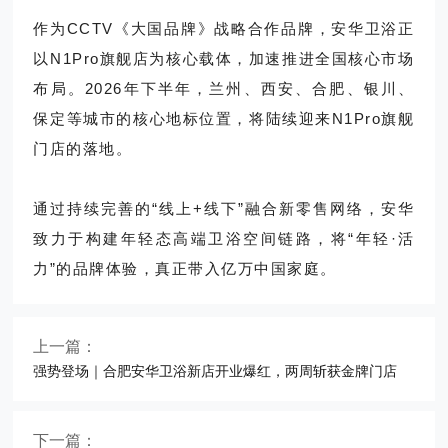
作为CCTV《大国品牌》战略合作品牌，安华卫浴正
以N1Pro旗舰店为核心载体，加速推进全国核心市场
布局。2026年下半年，兰州、西安、合肥、银川、
保定等城市的核心地标位置，将陆续迎来N1Pro旗舰
门店的落地。
通过持续完善的“线上+线下”融合新零售网络，安华
致力于构建年轻态高端卫浴空间链路，将“年轻·活
力”的品牌体验，真正带入亿万中国家庭。
上一篇：
强势登场｜合肥安华卫浴新店开业爆红，两周斩获金牌门店
下一篇：