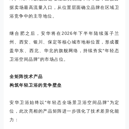
据卖场最高流量入口，从位置层面确立品牌在区域卫
浴竞争中的主导地位。
继合肥之后，安华将在2026年下半年陆续落子兰
州、西安、银川、保定等核心城市地标位置，形成覆
盖华东、西北、华北的旗舰网络，持续夯实“年轻态
卫浴空间品牌”的市场占位。
全矩阵技术产品
构筑年轻卫浴的竞争壁垒
安华卫浴始终以“年轻态全场景卫浴空间品牌”为定
位，此次亮相的产品矩阵进一步强化了技术差异化能
力：