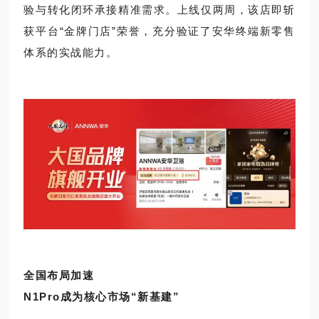
验与转化闭环承接精准需求。上线仅两周，该店即斩
获平台“金牌门店”荣誉，充分验证了安华终端新零售
体系的实战能力。
全国布局加速
N1Pro成为核心市场“新基建”