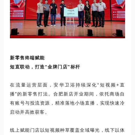
新零售终端赋能
短直联动，打造“金牌门店”标杆
在流量运营层面，安华卫浴持续深化“短视频+直
播”的新零售打法。合肥新店开业期间，依托商场自
有账号与投流资源，精准落地小场直播，实现快速冷
启动并高效获客。
线上赋能门店以短视频种草覆盖全域曝光，线下以体