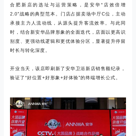
合肥新店的选址与运营策略，是安华“店效倍增
2.0”战略的典型范本。门店占据卖场中厅C位，主动
承接主力人流动线，从源头提升客流效率。与此同
时，结合新安华品牌形象的全面迭代，店面以更高识
别度、更强动线逻辑和更优体验分区，显著提升停留
时长与转化深度。
开业当天，该店即刷新了安华卫浴新店销售额纪录，
验证了“好位置+好形象+好体验”的终端增长公式。