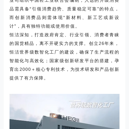
业司组织中国轻工业联合会编制，入选的升级消费
品需具备“引领消费趋势、质量稳定可靠”的特点，
而创新消费品则需体现“新材料、新工艺或新设
计”，具有独特功能或使用价值。
恒洁深知，打造政府肯定、行业引领、消费者青睐
的国货精品，离不开硬实力的支撑。创立26年来，
恒洁世界级数智化工厂的建设，确保了生产流程的
智能化与高效化；国家级创新研发平台的搭建，孕
育出2000＋核心专利技术，为技术研发和产品创新
提供了有力保障。