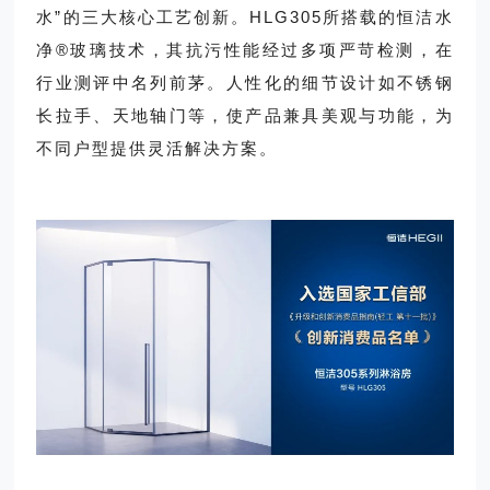
水”的三大核心工艺创新。HLG305所搭载的恒洁水
净®玻璃技术，其抗污性能经过多项严苛检测，在
行业测评中名列前茅。人性化的细节设计如不锈钢
长拉手、天地轴门等，使产品兼具美观与功能，为
不同户型提供灵活解决方案。