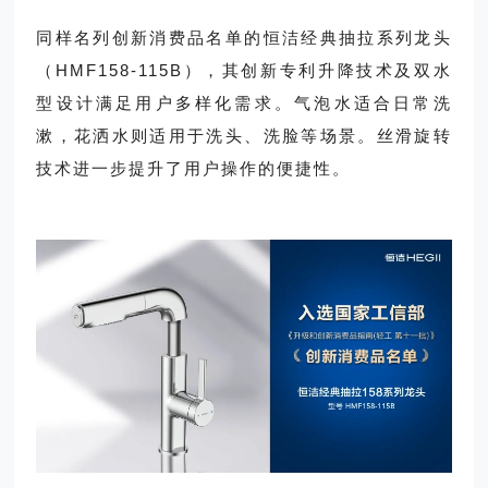
同样名列创新消费品名单的恒洁经典抽拉系列龙头
（HMF158-115B），其创新专利升降技术及双水
型设计满足用户多样化需求。气泡水适合日常洗
漱，花洒水则适用于洗头、洗脸等场景。丝滑旋转
技术进一步提升了用户操作的便捷性。