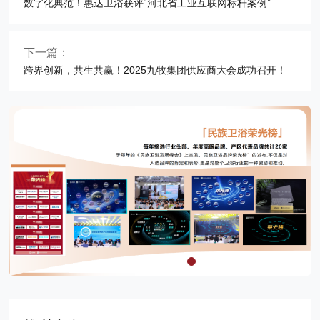
数字化典范！惠达卫浴获评“河北省工业互联网标杆案例”
下一篇：
跨界创新，共生共赢！2025九牧集团供应商大会成功召开！