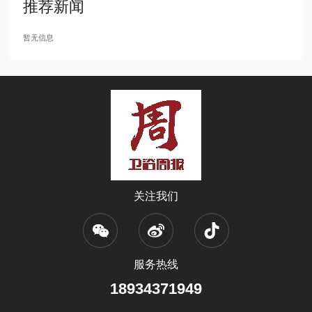
推荐新闻
暂无信息
关注我们
服务热线
18934371949