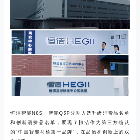
恒洁智能N8S、智能Q5P分别入选升级消费品名单
和创新消费品名单，展现了恒洁作为第三方确认
的“中国智能马桶第一品牌”，在品质和创新上的双