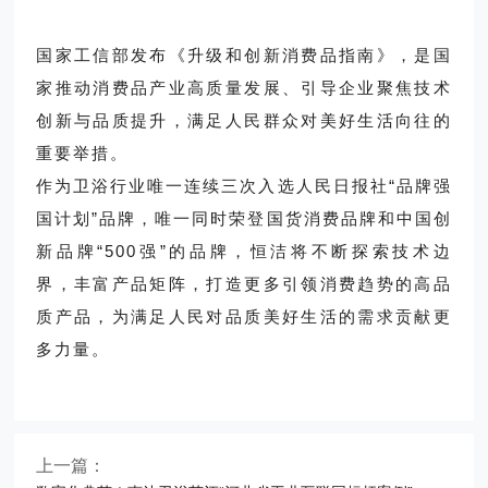
国家工信部发布《升级和创新消费品指南》，是国
家推动消费品产业高质量发展、引导企业聚焦技术
创新与品质提升，满足人民群众对美好生活向往的
重要举措。
作为卫浴行业唯一连续三次入选人民日报社“品牌强
国计划”品牌，唯一同时荣登国货消费品牌和中国创
新品牌“500强”的品牌，恒洁将不断探索技术边
界，丰富产品矩阵，打造更多引领消费趋势的高品
质产品，为满足人民对品质美好生活的需求贡献更
多力量。
上一篇：