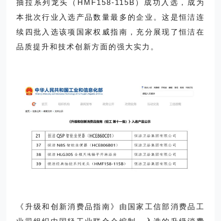
抽拉系列龙头（HMF158-115B）成功入选，成为
本批次行业入选产品数量最多的企业。这是恒洁连
续四批入选该项国家权威指南，充分展现了恒洁在
品质提升和技术创新方面的强大实力。
《升级和创新消费品指南》由国家工信部消费品工