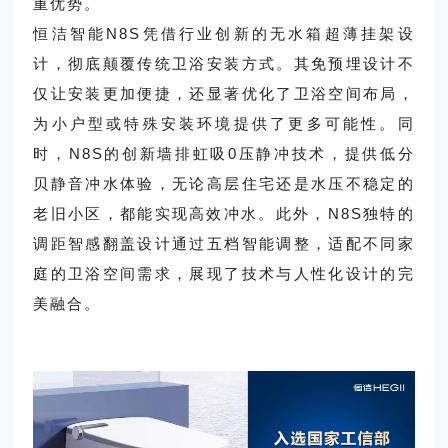
重优势。
恒洁智能N8S凭借行业创新的无水箱超薄挂架设
计，彻底颠覆传统卫浴安装方式。其免预埋设计不
仅让安装更加便捷，还显著优化了卫浴空间布局，
为小户型或特殊安装环境提供了更多可能性。同
时，N8S的创新墙排虹吸0压静冲技术，提供低分
贝静音冲水体验，无论高层住宅还是水压不稳定的
老旧小区，都能实现高效冲水。此外，N8S独特的
调距智感翻盖设计通过五档智能调整，适配不同家
庭的卫浴空间需求，展现了技术与人性化设计的完
美融合。